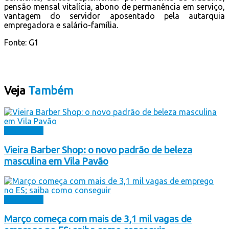
pensão mensal vitalícia, abono de permanência em serviço,
vantagem do servidor aposentado pela autarquia
empregadora e salário-família.
Fonte: G1
Veja
Também
Destaques
Vieira Barber Shop: o novo padrão de beleza
masculina em Vila Pavão
Destaques
Março começa com mais de 3,1 mil vagas de