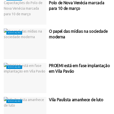
Polo de Nova Venécia marcada
para 10 de março
O papel das mídias na sociedade
EDUCAÇÃO
moderna
PROEMI está em fase implantação
EDUCAÇÃO
em Vila Pavão
Vila Paulista amanhece de luto
EDUCAÇÃO