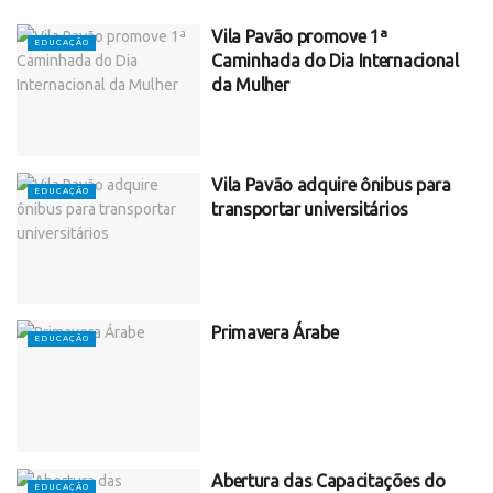
Vila Pavão promove 1ª
EDUCAÇÃO
Caminhada do Dia Internacional
da Mulher
Vila Pavão adquire ônibus para
EDUCAÇÃO
transportar universitários
Primavera Árabe
EDUCAÇÃO
Abertura das Capacitações do
EDUCAÇÃO