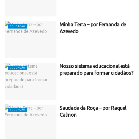
Minha Terra – por Fernanda de
EDUCAÇÃO
Azevedo
Nosso sistema educacional está
EDUCAÇÃO
preparado para formar cidadãos?
Saudade da Roça – por Raquel
EDUCAÇÃO
Calmon