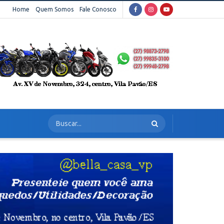
Home
Quem Somos
Fale Conosco