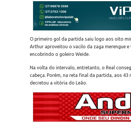
O primeiro gol da partida saiu logo aos oito mi
Arthur aproveitou o vacilo da zaga merengue e v
encobrindo o goleiro Weide.
Na volta do intervalo, entretanto, o Real cons
cabeça. Porém, na reta final da partida, aos 
decretou a vitória do Leão.