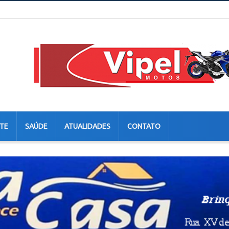
TE
SAÚDE
ATUALIDADES
CONTATO