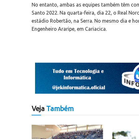
No entanto, ambas as equipes também têm com
Santo 2022. Na quarta-feira, dia 22, o Real Nor
estádio Robertão, na Serra. No mesmo dia e hor
Engenheiro Araripe, em Cariacica.
Veja
Também