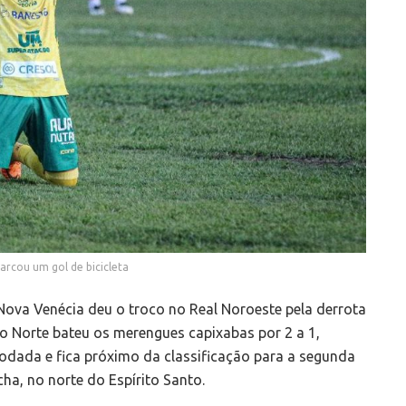
arcou um gol de bicicleta
Nova Venécia deu o troco no Real Noroeste pela derrota
o Norte bateu os merengues capixabas por 2 a 1,
odada e fica próximo da classificação para a segunda
ha, no norte do Espírito Santo.