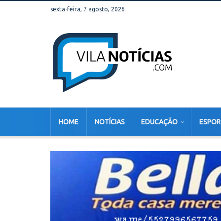
sexta-feira, 7 agosto, 2026
HOME
NOTÍCIAS
EDUCAÇÃO
ESPOR