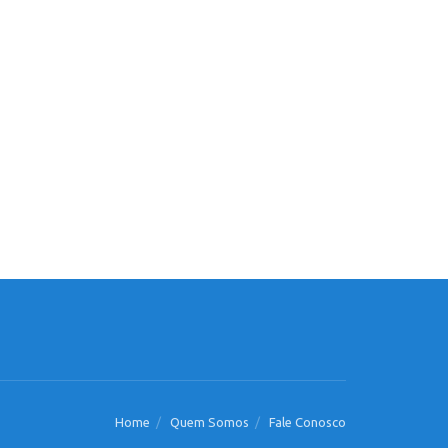
Home
Quem Somos
Fale Conosco