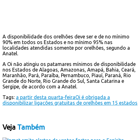
A disponibilidade dos orelhões deve ser e de no mínimo
90% em todos os Estados e no mínimo 95% nas
localidades atendidas somente por orelhões, segundo a
Anatel.
A Oi não atingiu os patamares mínimos de disponibilidade
nos Estados de Alagoas, Amazonas, Amapá, Bahia, Ceará,
Maranhão, Pará, Paraíba, Pernambuco, Piauí, Paraná, Rio
Grande do Norte, Rio Grande do Sul, Santa Catarina e
Sergipe, de acordo com a Anatel.
Tags:
a partir desta quarta-feira
Oi é obrigada a
disponibilizar ligações gratuitas de orelhões em 15 estados
Veja
Também