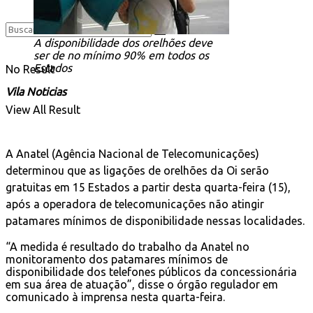
A disponibilidade dos orelhões deve
ser de no mínimo 90% em todos os
Estados
No Result
Vila Noticias
View All Result
A Anatel (Agência Nacional de Telecomunicações)
determinou que as ligações de orelhões da Oi serão
gratuitas em 15 Estados a partir desta quarta-feira (15),
após a operadora de telecomunicações não atingir
patamares mínimos de disponibilidade nessas localidades.
“A medida é resultado do trabalho da Anatel no
monitoramento dos patamares mínimos de
disponibilidade dos telefones públicos da concessionária
em sua área de atuação”, disse o órgão regulador em
comunicado à imprensa nesta quarta-feira.