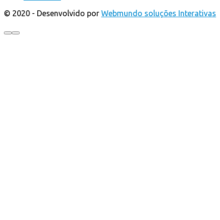
© 2020 - Desenvolvido por
Webmundo soluções Interativas