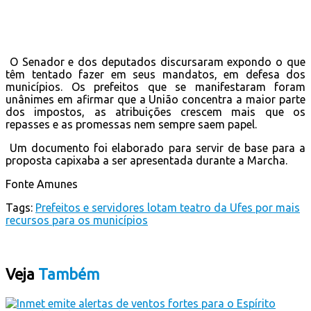
O Senador e dos deputados discursaram expondo o que
têm tentado fazer em seus mandatos, em defesa dos
municípios. Os prefeitos que se manifestaram foram
unânimes em afirmar que a União concentra a maior parte
dos impostos, as atribuições crescem mais que os
repasses e as promessas nem sempre saem papel.
Um documento foi elaborado para servir de base para a
proposta capixaba a ser apresentada durante a Marcha.
Fonte Amunes
Tags:
Prefeitos e servidores lotam teatro da Ufes por mais
recursos para os municípios
Veja
Também