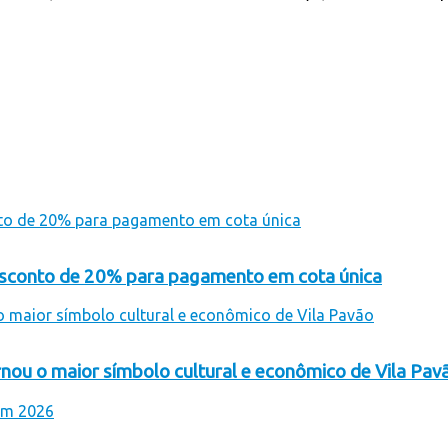
desconto de 20% para pagamento em cota única
rnou o maior símbolo cultural e econômico de Vila Pav