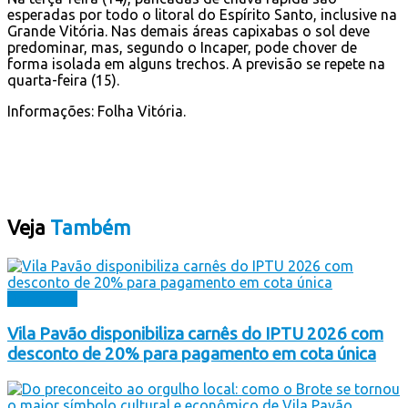
esperadas por todo o litoral do Espírito Santo, inclusive na
Grande Vitória. Nas demais áreas capixabas o sol deve
predominar, mas, segundo o Incaper, pode chover de
forma isolada em alguns trechos. A previsão se repete na
quarta-feira (15).
Informações: Folha Vitória.
Veja
Também
Destaques
Vila Pavão disponibiliza carnês do IPTU 2026 com
desconto de 20% para pagamento em cota única