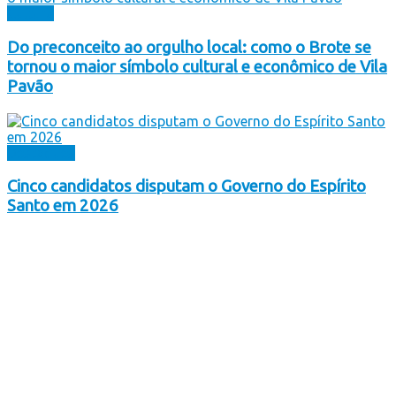
Cultura
Do preconceito ao orgulho local: como o Brote se
tornou o maior símbolo cultural e econômico de Vila
Pavão
Destaques
Cinco candidatos disputam o Governo do Espírito
Santo em 2026