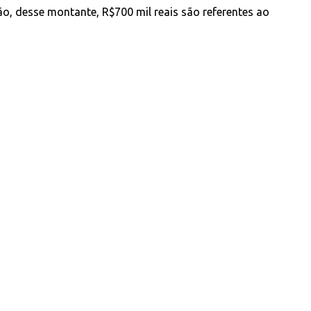
ão, desse montante, R$700 mil reais são referentes ao