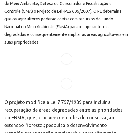
de Meio Ambiente, Defesa do Consumidor e Fiscalização e
Controle (CMA) o Projeto de Lei (PLS 606/2007). O PL determina
que os agricultores poderão contar com recursos do Fundo
Nacional do Meio Ambiente (FNMA) para recuperar terras
degradadas e consequentemente ampliar as áreas agricultáveis em
suas propriedades.
O projeto modifica a Lei 7.797/1989 para incluir a
recuperação de áreas degradadas entre as prioridades
do FNMA, que já incluem unidades de conservação;
extensão florestal; pesquisa e desenvolvimento
tecnológico; educação ambiental; e aproveitamento