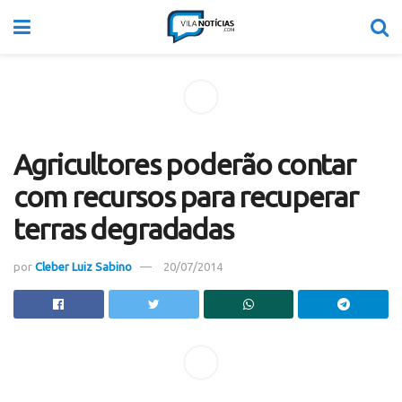
Agricultores poderão contar
com recursos para recuperar
terras degradadas
por
Cleber Luiz Sabino
20/07/2014