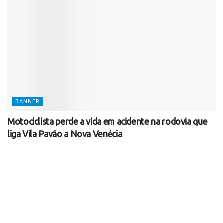
BANNER
Motociclista perde a vida em acidente na rodovia que
liga Vila Pavão a Nova Venécia