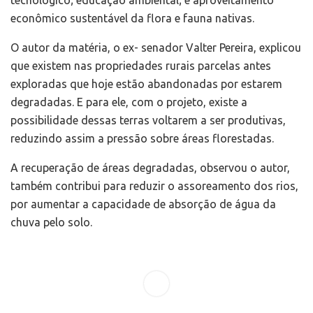
econômico sustentável da flora e fauna nativas.
O autor da matéria, o ex- senador Valter Pereira, explicou
que existem nas propriedades rurais parcelas antes
exploradas que hoje estão abandonadas por estarem
degradadas. E para ele, com o projeto, existe a
possibilidade dessas terras voltarem a ser produtivas,
reduzindo assim a pressão sobre áreas florestadas.
A recuperação de áreas degradadas, observou o autor,
também contribui para reduzir o assoreamento dos rios,
por aumentar a capacidade de absorção de água da
chuva pelo solo.