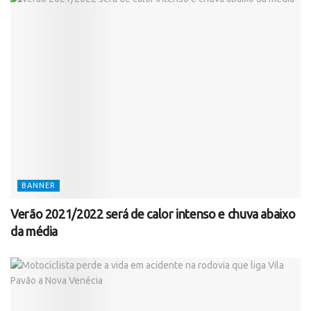
BANNER
Verão 2021/2022 será de calor intenso e chuva abaixo
da média