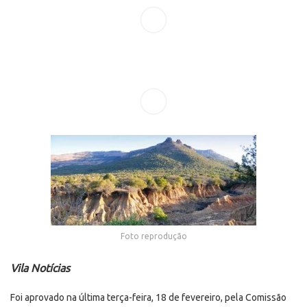
Foto reprodução
Vila Notícias
Foi aprovado na última terça-feira, 18 de fevereiro, pela Comissão