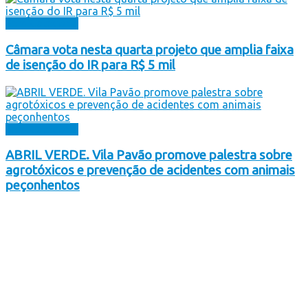
Sem Categoria
Câmara vota nesta quarta projeto que amplia faixa
de isenção do IR para R$ 5 mil
Sem Categoria
ABRIL VERDE. Vila Pavão promove palestra sobre
agrotóxicos e prevenção de acidentes com animais
peçonhentos