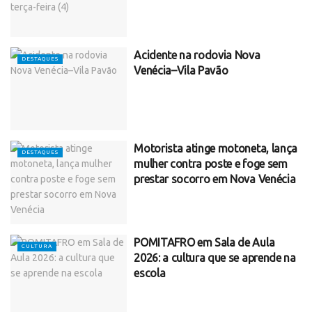
Acidente na rodovia Nova
DESTAQUES
Venécia–Vila Pavão
Motorista atinge motoneta, lança
DESTAQUES
mulher contra poste e foge sem
prestar socorro em Nova Venécia
POMITAFRO em Sala de Aula
CULTURA
2026: a cultura que se aprende na
escola