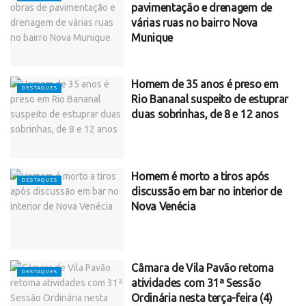
pavimentação e drenagem de
várias ruas no bairro Nova
Munique
Homem de 35 anos é preso em
DESTAQUES
Rio Bananal suspeito de estuprar
duas sobrinhas, de 8 e 12 anos
Homem é morto a tiros após
DESTAQUES
discussão em bar no interior de
Nova Venécia
Câmara de Vila Pavão retoma
DESTAQUES
atividades com 31ª Sessão
Ordinária nesta terça-feira (4)