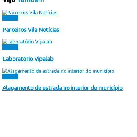
Videos
Parceiros Vila Notícias
Videos
Laboratório Vipalab
Videos
Alagamento de estrada no interior do município