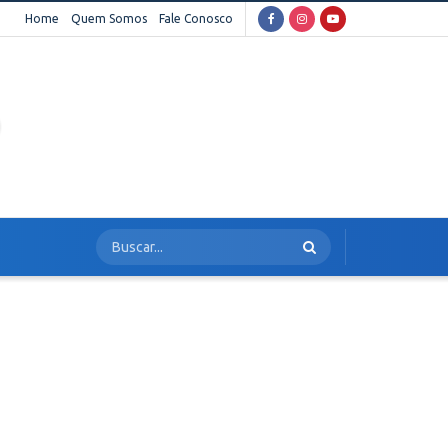
Home
Quem Somos
Fale Conosco