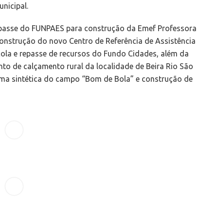
unicipal.
epasse do FUNPAES para construção da Emef Professora
onstrução do novo Centro de Referência de Assistência
cola e repasse de recursos do Fundo Cidades, além da
to de calçamento rural da localidade de Beira Rio São
ama sintética do campo “Bom de Bola” e construção de