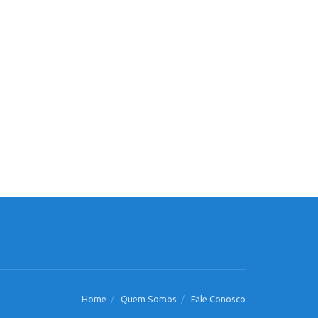
Home
Quem Somos
Fale Conosco