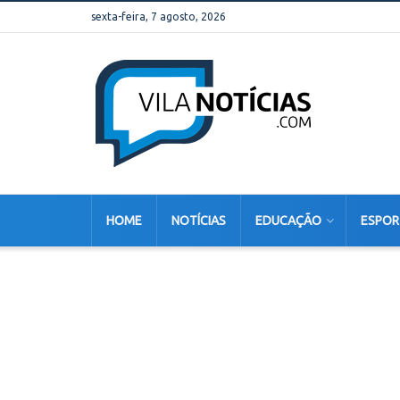
sexta-feira, 7 agosto, 2026
HOME
NOTÍCIAS
EDUCAÇÃO
ESPOR