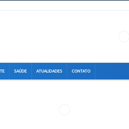
TE
SAÚDE
ATUALIDADES
CONTATO