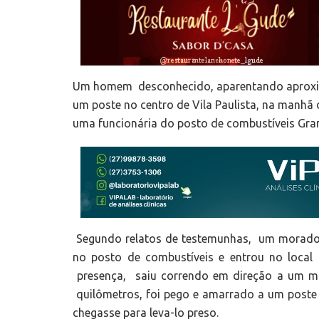
Um homem desconhecido, aparentando aproxim
um poste no centro de Vila Paulista, na manhã d
uma funcionária do posto de combustíveis Gran
Segundo relatos de testemunhas, um morado
no posto de combustíveis e entrou no local
presença, saiu correndo em direção a um m
quilômetros, foi pego e amarrado a um poste
chegasse para leva-lo preso.