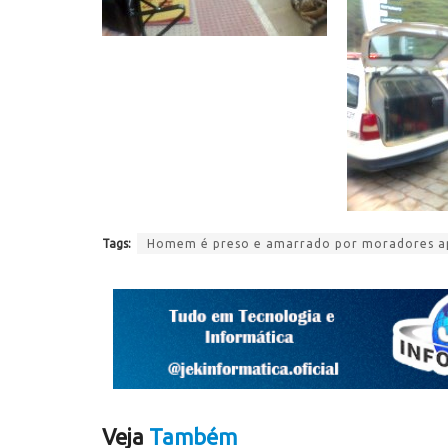
Tags:
Homem é preso e amarrado por moradores apó
Veja
Também