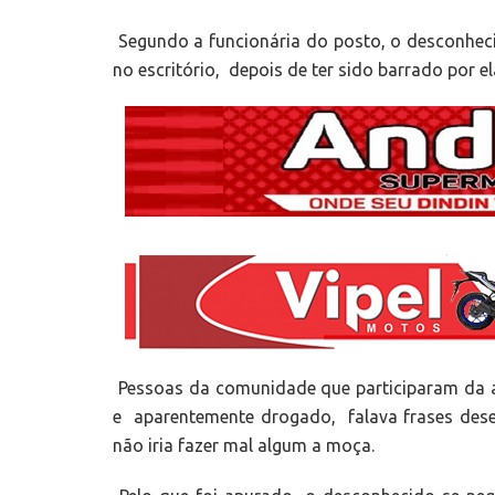
Segundo a funcionária do posto, o desconheci
no escritório, depois de ter sido barrado por el
Pessoas da comunidade que participaram da
e aparentemente drogado, falava frases dese
não iria fazer mal algum a moça.