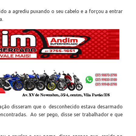
do a agrediu puxando o seu cabelo e a forçou a entrar
a.
 ação disseram que o desconhecido estava desarmado
ncontradas. Ao ser pego, disse ser trabalhador e que