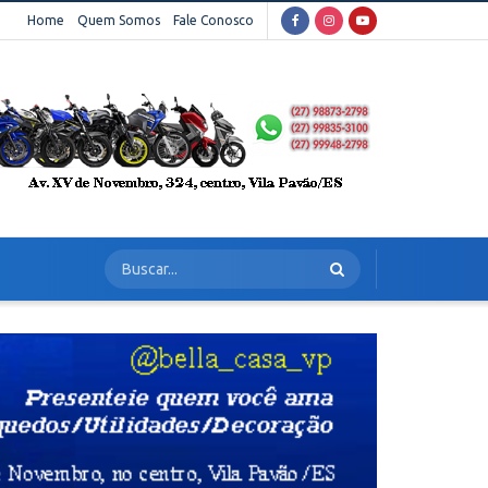
Home
Quem Somos
Fale Conosco