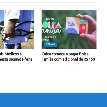
GERAIS
is Médicos é
Caixa começa a pagar Bolsa
nesta segunda-feira
Família com adicional de R$ 150