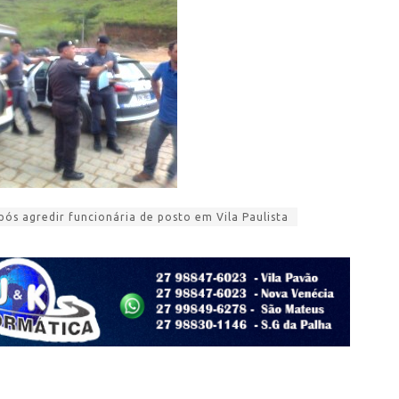
s agredir funcionária de posto em Vila Paulista