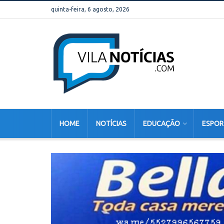
quinta-feira, 6 agosto, 2026
HOME
NOTÍCIAS
EDUCAÇÃO
ESPOR