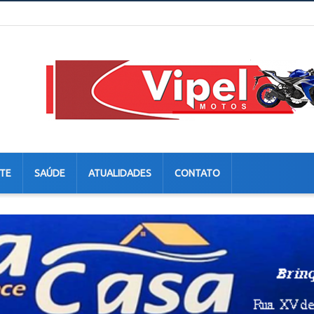
TE
SAÚDE
ATUALIDADES
CONTATO