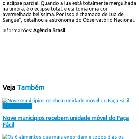
o eclipse parcial. Quando a lua está totalmente mergulhada
na umbra, é o eclipse total, e ela toma uma cor
avermelhada belíssima. Por isso é chamada de Lua de
Sangue”, detalhou a astrônoma do Observatório Nacional.
Informações:
Agência Brasil
.
Veja
Também
Curiosidades
Nove municípios recebem unidade móvel do Faça
Fácil