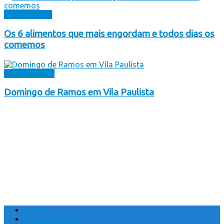
Curiosidades
Os 6 alimentos que mais engordam e todos dias os
comemos
Comunidades
Domingo de Ramos em Vila Paulista
Home
Quem Somos