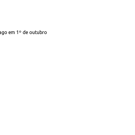
pago em 1º de outubro