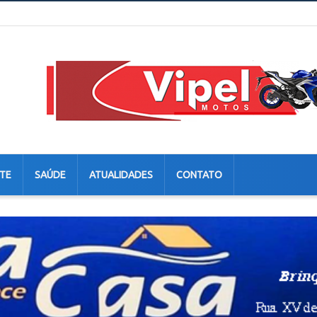
TE
SAÚDE
ATUALIDADES
CONTATO