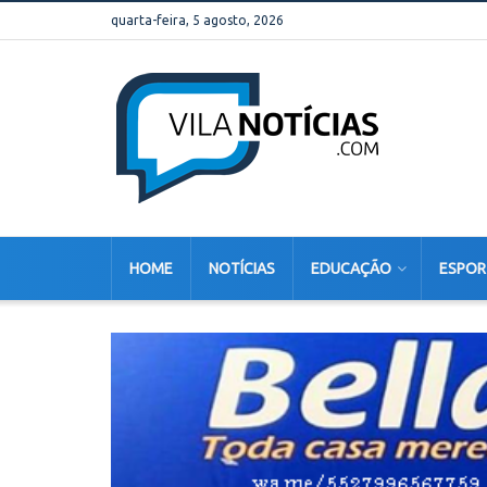
quarta-feira, 5 agosto, 2026
HOME
NOTÍCIAS
EDUCAÇÃO
ESPOR