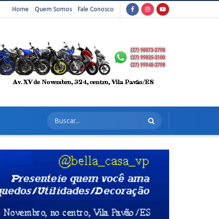
Home
Quem Somos
Fale Conosco