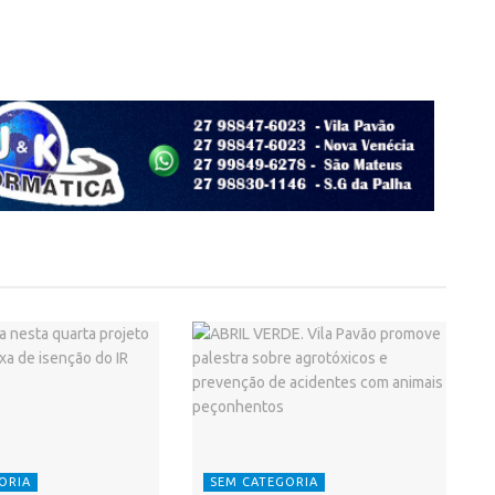
ORIA
SEM CATEGORIA