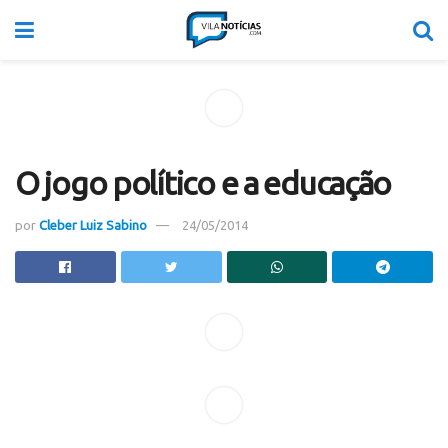
O jogo político e a educação
por
Cleber Luiz Sabino
24/05/2014