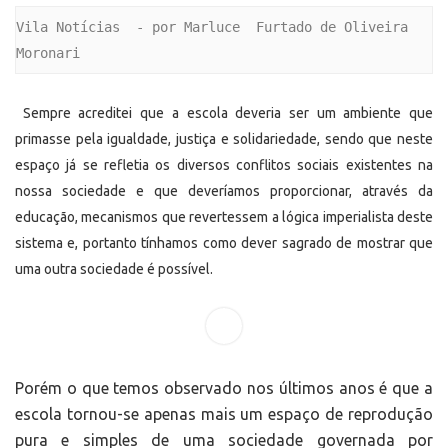
Vila Notícias  - por Marluce  Furtado de Oliveira  
Moronari
Sempre acreditei que a escola deveria ser um ambiente que
primasse pela igualdade, justiça e solidariedade, sendo que neste
espaço já se refletia os diversos conflitos sociais existentes na
nossa sociedade e que deveríamos proporcionar, através da
educação, mecanismos que revertessem a lógica imperialista deste
sistema e, portanto tínhamos como dever sagrado de mostrar que
uma outra sociedade é possível.
Porém o que temos observado nos últimos anos é que a
escola tornou-se apenas mais um espaço de reprodução
pura e simples de uma sociedade governada por