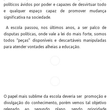
políticos ávidos por poder e capazes de desvirtuar todo
e qualquer espaço capaz de promover mudança
significativa na sociedade.
A escola passou, nos últimos anos, a ser palco de
disputas políticas, onde vale a lei do mais forte, somos
todos “peças” disponíveis e descartáveis manipuladas
para atender vontades alheias a educação.
O papel mais sublime da escola deveria ser promoção e
divulgação do conhecimento, porém vemos tal objetivo
relegado ao segundo plano, sendo prioridade