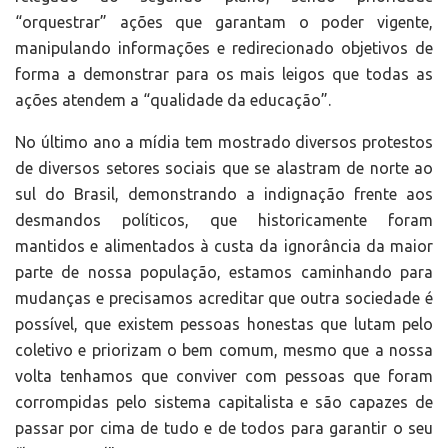
“orquestrar” ações que garantam o poder vigente,
manipulando informações e redirecionado objetivos de
forma a demonstrar para os mais leigos que todas as
ações atendem a “qualidade da educação”.
No último ano a mídia tem mostrado diversos protestos
de diversos setores sociais que se alastram de norte ao
sul do Brasil, demonstrando a indignação frente aos
desmandos políticos, que historicamente foram
mantidos e alimentados à custa da ignorância da maior
parte de nossa população, estamos caminhando para
mudanças e precisamos acreditar que outra sociedade é
possível, que existem pessoas honestas que lutam pelo
coletivo e priorizam o bem comum, mesmo que a nossa
volta tenhamos que conviver com pessoas que foram
corrompidas pelo sistema capitalista e são capazes de
passar por cima de tudo e de todos para garantir o seu