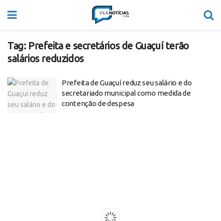
Tag:
Prefeita e secretários de Guaçuí terão
salários reduzidos
Prefeita de Guaçuí reduz seu salário e do
secretariado municipal como medida de
contenção de despesa