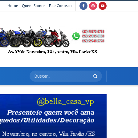
Home
Quem Somos
Fale Conosco