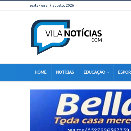
sexta-feira, 7 agosto, 2026
HOME
NOTÍCIAS
EDUCAÇÃO
ESPOR