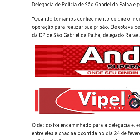
Delegacia de Polícia de São Gabriel da Palha e 
“Quando tomamos conhecimento de que o indiv
operação para realizar sua prisão. Ele estava den
da DP de São Gabriel da Palha, delegado Rafael
O detido foi encaminhado para a delegacia e, 
entre eles a chacina ocorrida no dia 24 de feve