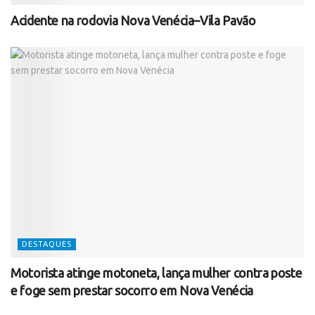
Acidente na rodovia Nova Venécia–Vila Pavão
DESTAQUES
Motorista atinge motoneta, lança mulher contra poste
e foge sem prestar socorro em Nova Venécia