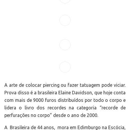
A arte de colocar piercing ou fazer tatuagem pode viciar.
Prova disso é a brasileira Elaine Davidson, que hoje conta
com mais de 9000 furos distribuídos por todo o corpo e
lidera o livro dos recordes na categoria “recorde de
perfurações no corpo” desde o ano de 2000.
A Brasileira de 44 anos, mora em Edimburgo na Escócia,