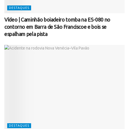
DESTAQUES
Vídeo | Caminhão boiadeiro tomba na ES-080 no
contorno em Barra de São Franciscoe e bois se
espalham pela pista
DESTAQUES