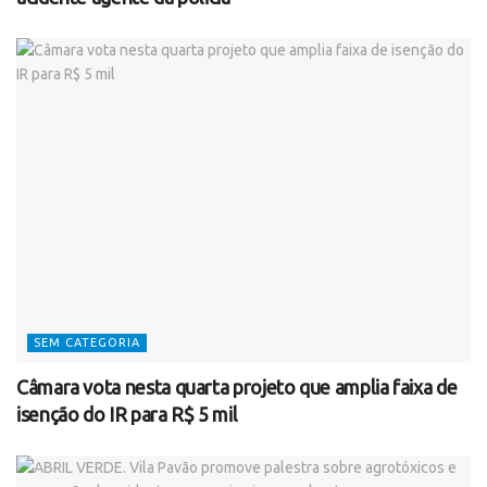
SEM CATEGORIA
Câmara vota nesta quarta projeto que amplia faixa de
isenção do IR para R$ 5 mil