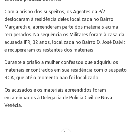
Com a prisão dos suspeitos, os Agentes da P/2
deslocaram à residência deles localizada no Bairro
Margareth e, apreenderam parte dos materiais acima
recuperados. Na sequência os Militares foram à casa da
acusada IFR, 32 anos, localizada no Bairro D. José Dalvit
e recuperaram os restantes dos materiais.
Durante a prisão a mulher confessou que adquiriu os
materiais encontrados em sua residência com o suspeito
RGA, que até o momento não foi localizado.
Os acusados e os materiais apreendidos foram
encaminhados à Delegacia de Polícia Civil de Nova
Venécia.