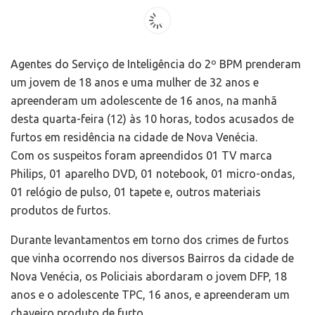
Agentes do Serviço de Inteligência do 2º BPM prenderam
um jovem de 18 anos e uma mulher de 32 anos e
apreenderam um adolescente de 16 anos, na manhã
desta quarta-feira (12) às 10 horas, todos acusados de
furtos em residência na cidade de Nova Venécia.
Com os suspeitos foram apreendidos 01 TV marca
Philips, 01 aparelho DVD, 01 notebook, 01 micro-ondas,
01 relógio de pulso, 01 tapete e, outros materiais
produtos de furtos.
Durante levantamentos em torno dos crimes de furtos
que vinha ocorrendo nos diversos Bairros da cidade de
Nova Venécia, os Policiais abordaram o jovem DFP, 18
anos e o adolescente TPC, 16 anos, e apreenderam um
chaveiro produto de furto.