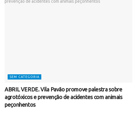
SEM CATEGORIA
ABRIL VERDE. Vila Pavão promove palestra sobre
agrotóxicos e prevenção de acidentes com animais
peçonhentos