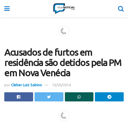
Acusados de furtos em
residência são detidos pela PM
em Nova Venécia
por
Cleber Luiz Sabino
13/03/2014