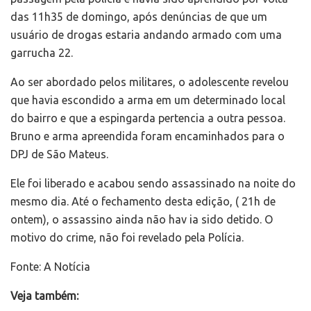
das 11h35 de domingo, após denúncias de que um
usuário de drogas estaria andando armado com uma
garrucha 22.
Ao ser abordado pelos militares, o adolescente revelou
que havia escondido a arma em um determinado local
do bairro e que a espingarda pertencia a outra pessoa.
Bruno e arma apreendida foram encaminhados para o
DPJ de São Mateus.
Ele foi liberado e acabou sendo assassinado na noite do
mesmo dia. Até o fechamento desta edição, ( 21h de
ontem), o assassino ainda não hav ia sido detido. O
motivo do crime, não foi revelado pela Polícia.
Fonte: A Notícia
Veja também: