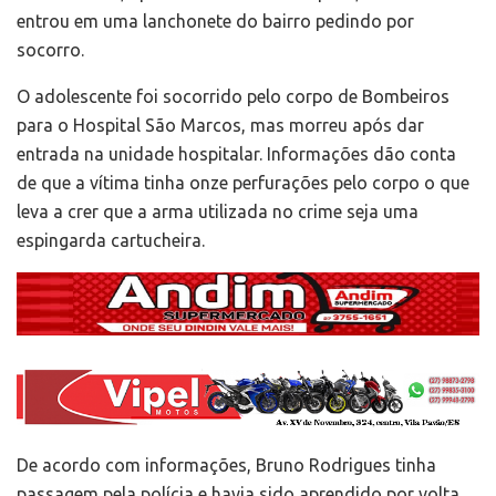
entrou em uma lanchonete do bairro pedindo por
socorro.
O adolescente foi socorrido pelo corpo de Bombeiros
para o Hospital São Marcos, mas morreu após dar
entrada na unidade hospitalar. Informações dão conta
de que a vítima tinha onze perfurações pelo corpo o que
leva a crer que a arma utilizada no crime seja uma
espingarda cartucheira.
De acordo com informações, Bruno Rodrigues tinha
passagem pela polícia e havia sido aprendido por volta