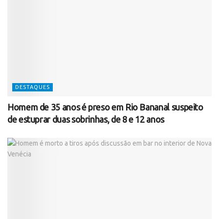
DESTAQUES
Homem de 35 anos é preso em Rio Bananal suspeito
de estuprar duas sobrinhas, de 8 e 12 anos