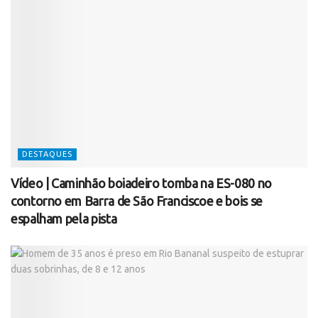
DESTAQUES
Vídeo | Caminhão boiadeiro tomba na ES-080 no
contorno em Barra de São Franciscoe e bois se
espalham pela pista