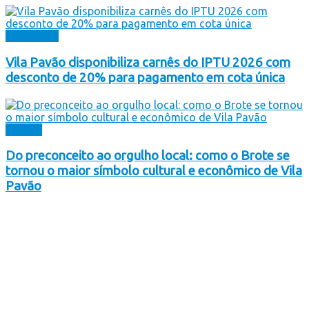
Destaques
Vila Pavão disponibiliza carnês do IPTU 2026 com
desconto de 20% para pagamento em cota única
Cultura
Do preconceito ao orgulho local: como o Brote se
tornou o maior símbolo cultural e econômico de Vila
Pavão