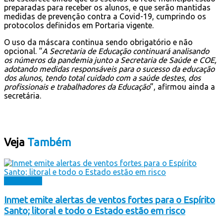
preparadas para receber os alunos, e que serão mantidas
medidas de prevenção contra a Covid-19, cumprindo os
protocolos definidos em Portaria vigente.
O uso da máscara continua sendo obrigatório e não
opcional. “
A Secretaria de Educação continuará analisando
os números da pandemia junto a Secretaria de Saúde e COE,
adotando medidas responsáveis para o sucesso da educação
dos alunos, tendo total cuidado com a saúde destes, dos
profissionais e trabalhadores da Educação
”, afirmou ainda a
secretária.
Veja
Também
Destaques
Inmet emite alertas de ventos fortes para o Espírito
Santo; litoral e todo o Estado estão em risco