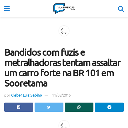
Bandidos com fuzis e
metralhadoras tentam assaltar
um carro forte na BR 101 em
Sooretama
por
Cleber Luiz Sabino
11/08/2015