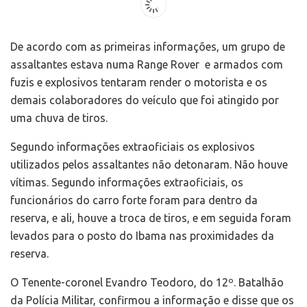
De acordo com as primeiras informações, um grupo de
assaltantes estava numa Range Rover e armados com
fuzis e explosivos tentaram render o motorista e os
demais colaboradores do veículo que foi atingido por
uma chuva de tiros.
Segundo informações extraoficiais os explosivos
utilizados pelos assaltantes não detonaram. Não houve
vítimas. Segundo informações extraoficiais, os
funcionários do carro forte foram para dentro da
reserva, e ali, houve a troca de tiros, e em seguida foram
levados para o posto do Ibama nas proximidades da
reserva.
O Tenente-coronel Evandro Teodoro, do 12º. Batalhão
da Polícia Militar, confirmou a informação e disse que os