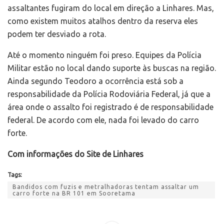
assaltantes fugiram do local em direção a Linhares. Mas,
como existem muitos atalhos dentro da reserva eles
podem ter desviado a rota.
Até o momento ninguém foi preso. Equipes da Polícia
Militar estão no local dando suporte às buscas na região.
Ainda segundo Teodoro a ocorrência está sob a
responsabilidade da Polícia Rodoviária Federal, já que a
área onde o assalto foi registrado é de responsabilidade
federal. De acordo com ele, nada foi levado do carro
forte.
Com informações do Site de Linhares
Tags:
Bandidos com fuzis e metralhadoras tentam assaltar um
carro forte na BR 101 em Sooretama