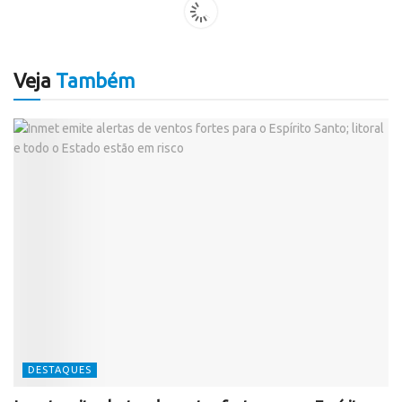
Veja
Também
DESTAQUES