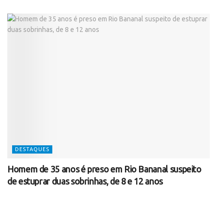
DESTAQUES
Homem de 35 anos é preso em Rio Bananal suspeito
de estuprar duas sobrinhas, de 8 e 12 anos