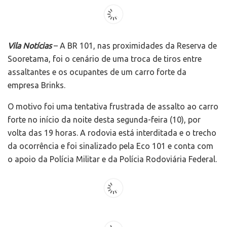
Vila Notícias
– A BR 101, nas proximidades da Reserva de
Sooretama, foi o cenário de uma troca de tiros entre
assaltantes e os ocupantes de um carro forte da
empresa Brinks.
O motivo foi uma tentativa frustrada de assalto ao carro
forte no início da noite desta segunda-feira (10), por
volta das 19 horas. A rodovia está interditada e o trecho
da ocorrência e foi sinalizado pela Eco 101 e conta com
o apoio da Polícia Militar e da Polícia Rodoviária Federal.