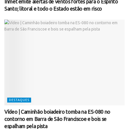
Inmet emite alertas de ventos fortes para o Espírito
Santo; litoral e todo o Estado estão em risco
DESTAQUES
Vídeo | Caminhão boiadeiro tomba na ES-080 no
contorno em Barra de São Franciscoe e bois se
espalham pela pista