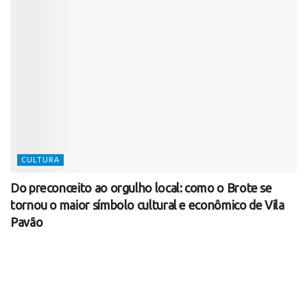
CULTURA
Do preconceito ao orgulho local: como o Brote se
tornou o maior símbolo cultural e econômico de Vila
Pavão