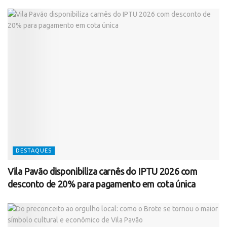
DESTAQUES
Vila Pavão disponibiliza carnês do IPTU 2026 com
desconto de 20% para pagamento em cota única