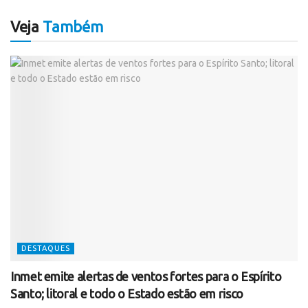
Veja
Também
DESTAQUES
Inmet emite alertas de ventos fortes para o Espírito
Santo; litoral e todo o Estado estão em risco