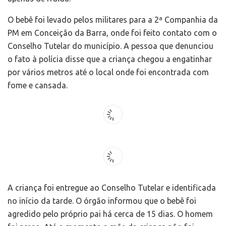
O bebê foi levado pelos militares para a 2ª Companhia da
PM em Conceição da Barra, onde foi feito contato com o
Conselho Tutelar do município. A pessoa que denunciou
o fato à polícia disse que a criança chegou a engatinhar
por vários metros até o local onde foi encontrada com
fome e cansada.
A criança foi entregue ao Conselho Tutelar e identificada
no início da tarde. O órgão informou que o bebê foi
agredido pelo próprio pai há cerca de 15 dias. O homem