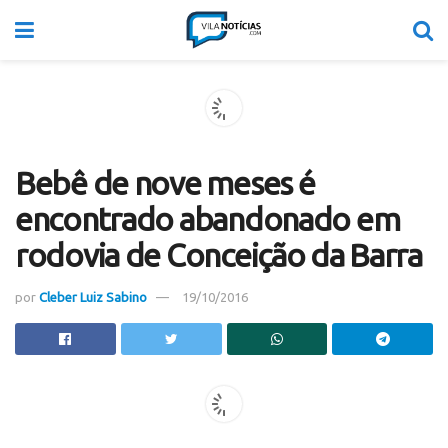
Bebê de nove meses é
encontrado abandonado em
rodovia de Conceição da Barra
por
Cleber Luiz Sabino
19/10/2016