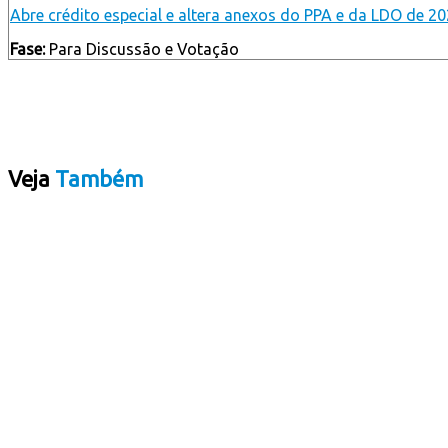
Abre crédito especial e altera anexos do PPA e da LDO de 20
Fase:
Para Discussão e Votação
Veja
Também