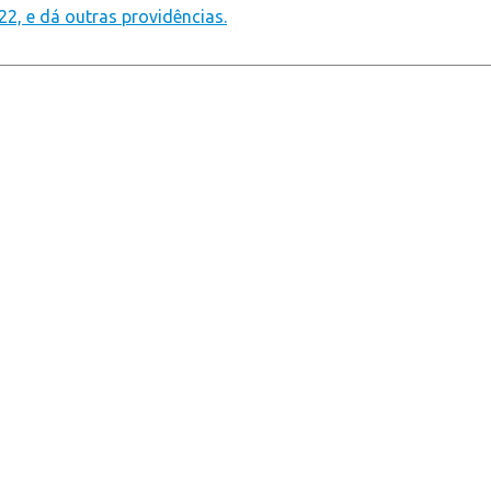
22, e dá outras providências.