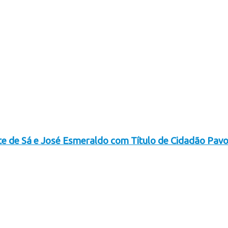
e de Sá e José Esmeraldo com Título de Cidadão Pav