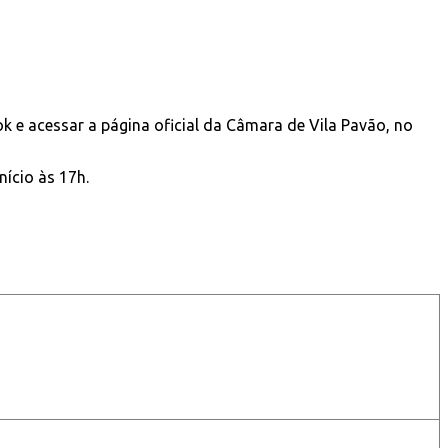
k e acessar a página oficial da Câmara de Vila Pavão, no
nício às 17h.