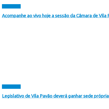
Destaques
Acompanhe ao vivo hoje a sessão da Câmara de Vila
Destaques
Legislativo de Vila Pavão deverá ganhar sede própri