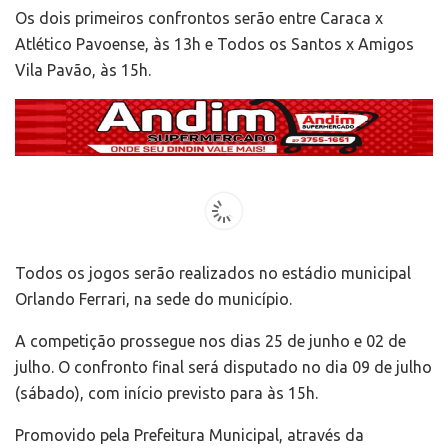
Os dois primeiros confrontos serão entre Caraca x
Atlético Pavoense, às 13h e Todos os Santos x Amigos
Vila Pavão, às 15h.
Todos os jogos serão realizados no estádio municipal
Orlando Ferrari, na sede do município.
A competição prossegue nos dias 25 de junho e 02 de
julho. O confronto final será disputado no dia 09 de julho
(sábado), com início previsto para às 15h.
Promovido pela Prefeitura Municipal, através da