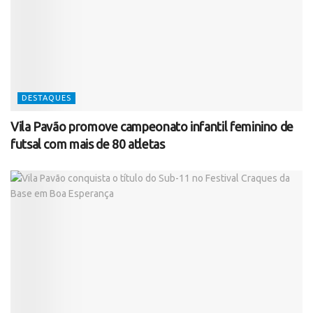
DESTAQUES
Vila Pavão promove campeonato infantil feminino de
futsal com mais de 80 atletas