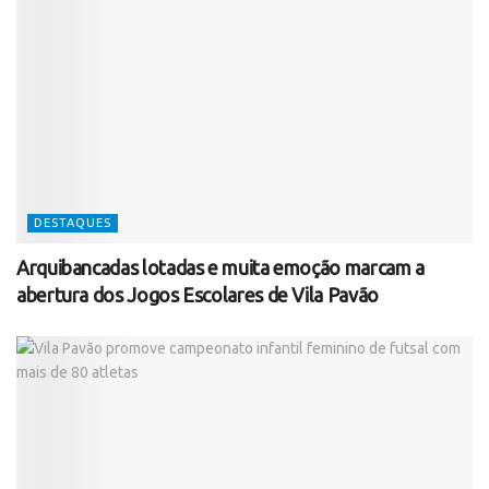
DESTAQUES
Arquibancadas lotadas e muita emoção marcam a
abertura dos Jogos Escolares de Vila Pavão