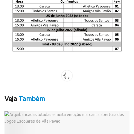
Veja
Também