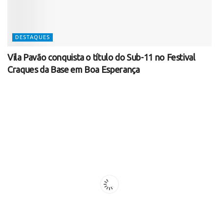
DESTAQUES
Vila Pavão conquista o título do Sub-11 no Festival
Craques da Base em Boa Esperança