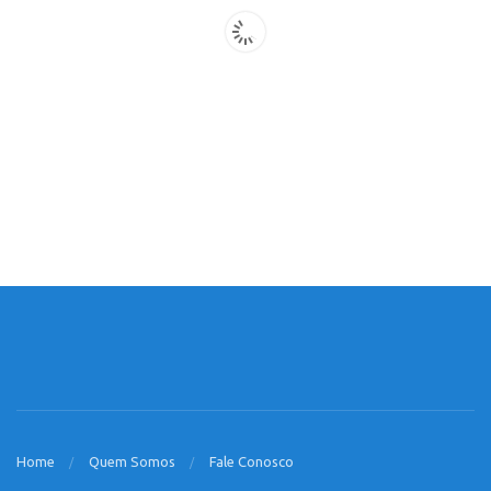
Home
Quem Somos
Fale Conosco