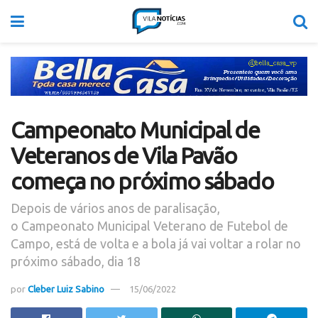
Campeonato Municipal de
Veteranos de Vila Pavão
começa no próximo sábado
Depois de vários anos de paralisação,
o Campeonato Municipal Veterano de Futebol de
Campo, está de volta e a bola já vai voltar a rolar no
próximo sábado, dia 18
por
Cleber Luiz Sabino
15/06/2022