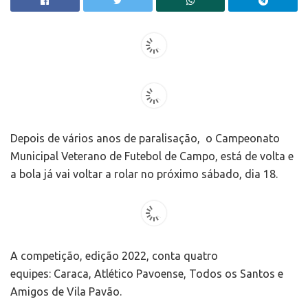
Depois de vários anos de paralisação, o Campeonato
Municipal Veterano de Futebol de Campo, está de volta e
a bola já vai voltar a rolar no próximo sábado, dia 18.
A competição, edição 2022, conta quatro
equipes: Caraca, Atlético Pavoense, Todos os Santos e
Amigos de Vila Pavão.