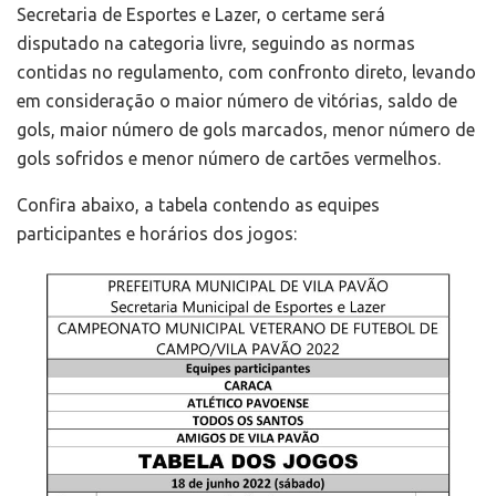
Secretaria de Esportes e Lazer, o certame será
disputado na categoria livre, seguindo as normas
contidas no regulamento, com confronto direto, levando
em consideração o maior número de vitórias, saldo de
gols, maior número de gols marcados, menor número de
gols sofridos e menor número de cartões vermelhos.
Confira abaixo, a tabela contendo as equipes
participantes e horários dos jogos: