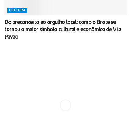
CULTURA
Do preconceito ao orgulho local: como o Brote se
tornou o maior símbolo cultural e econômico de Vila
Pavão