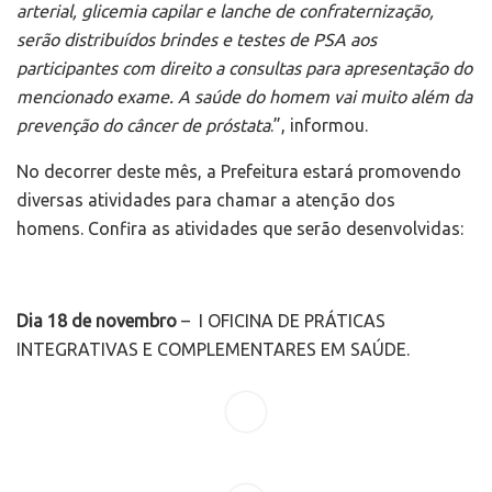
arterial, glicemia capilar e lanche de confraternização,
serão distribuídos brindes e testes de PSA aos
participantes com direito a consultas para apresentação do
mencionado exame. A
saúde do homem vai muito além da
prevenção do câncer de próstata
.”, informou.
No decorrer deste mês, a Prefeitura estará promovendo
diversas atividades para chamar a atenção dos
homens. Confira as atividades que serão desenvolvidas:
Dia 18 de novembro
– I OFICINA DE PRÁTICAS
INTEGRATIVAS E COMPLEMENTARES EM SAÚDE.