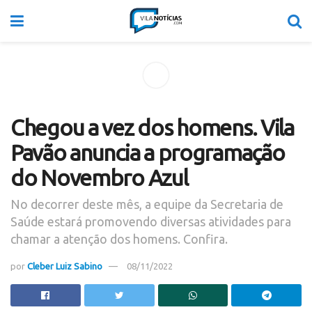
Chegou a vez dos homens. Vila
Pavão anuncia a programação
do Novembro Azul
No decorrer deste mês, a equipe da Secretaria de
Saúde estará promovendo diversas atividades para
chamar a atenção dos homens. Confira.
por
Cleber Luiz Sabino
08/11/2022