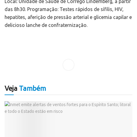
Local: Unidade de Saúde de Córrego Lindemberg, a partir
das 8h30. Programação: Testes rápidos de sífilis, HIV,
hepatites, aferição de pressão arterial e glicemia capilar e
delicioso lanche de confraternização.
Veja
Também