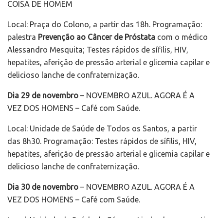
COISA DE HOMEM
Local: Praça do Colono, a partir das 18h. Programação:
palestra
Prevenção ao Câncer de Próstata
com o médico
Alessandro Mesquita; Testes rápidos de sífilis, HIV,
hepatites, aferição de pressão arterial e glicemia capilar e
delicioso lanche de confraternização.
Dia 29 de novembro
– NOVEMBRO AZUL. AGORA É A
VEZ DOS HOMENS – Café com Saúde.
Local: Unidade de Saúde de Todos os Santos, a partir
das 8h30. Programação: Testes rápidos de sífilis, HIV,
hepatites, aferição de pressão arterial e glicemia capilar e
delicioso lanche de confraternização.
Dia 30 de novembro
– NOVEMBRO AZUL. AGORA É A
VEZ DOS HOMENS – Café com Saúde.