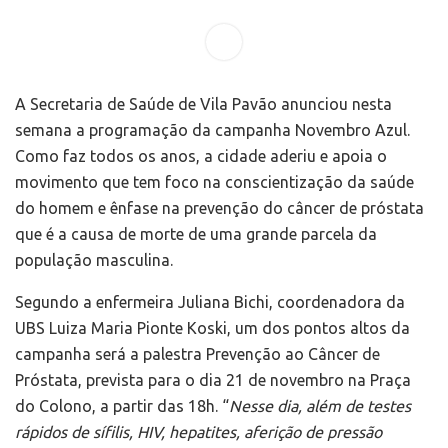
A Secretaria de Saúde de Vila Pavão anunciou nesta
semana a programação da campanha Novembro Azul.
Como faz todos os anos, a cidade aderiu e apoia o
movimento que tem foco na conscientização da saúde
do homem e ênfase na prevenção do câncer de próstata
que é a causa de morte de uma grande parcela da
população masculina.
Segundo a enfermeira Juliana Bichi, coordenadora da
UBS Luiza Maria Pionte Koski, um dos pontos altos da
campanha será a palestra Prevenção ao Câncer de
Próstata, prevista para o dia 21 de novembro na Praça
do Colono, a partir das 18h. “
Nesse dia, além de testes
rápidos de sífilis, HIV, hepatites, aferição de pressão