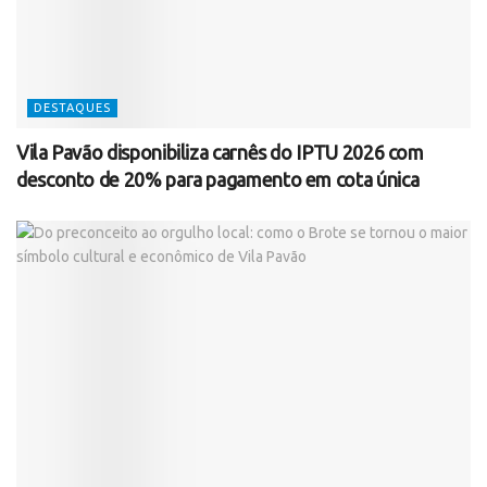
DESTAQUES
Vila Pavão disponibiliza carnês do IPTU 2026 com
desconto de 20% para pagamento em cota única