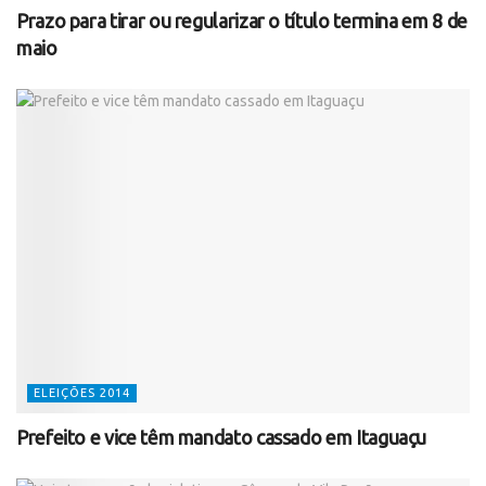
Prazo para tirar ou regularizar o título termina em 8 de
maio
ELEIÇÕES 2014
Prefeito e vice têm mandato cassado em Itaguaçu