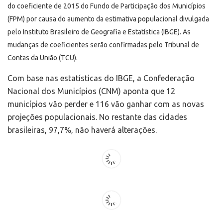
do coeficiente de 2015 do Fundo de Participação dos Municípios
(FPM) por causa do aumento da estimativa populacional divulgada
pelo Instituto Brasileiro de Geografia e Estatística (IBGE). As
mudanças de coeficientes serão confirmadas pelo Tribunal de
Contas da União (TCU).
Com base nas estatísticas do IBGE, a Confederação
Nacional dos Municípios (CNM) aponta que 12
municípios vão perder e 116 vão ganhar com as novas
projeções populacionais. No restante das cidades
brasileiras, 97,7%, não haverá alterações.