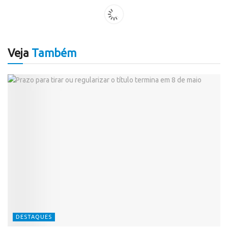
Veja
Também
DESTAQUES