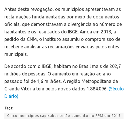
Antes desta revogação, os municípios apresentavam as
reclamações fundamentadas por meio de documentos
oficiais, que demonstravam a divergência no número de
habitantes e os resultados do IBGE. Ainda em 2013, a
pedido da CNM, o Instituto assumiu o compromisso de
receber e analisar as reclamações enviadas pelos entes
municipais.
De acordo com o IBGE, habitam no Brasil mais de 202,7
milhões de pessoas. O aumento em relação ao ano
passado foi de 1,6 milhões. A região Metropolitana da
Grande Vitória tem pelos novos dados 1.884.096.
(Século
Diário)
.
Tags:
Cinco municípios capixabas terão aumento no FPM em 2015