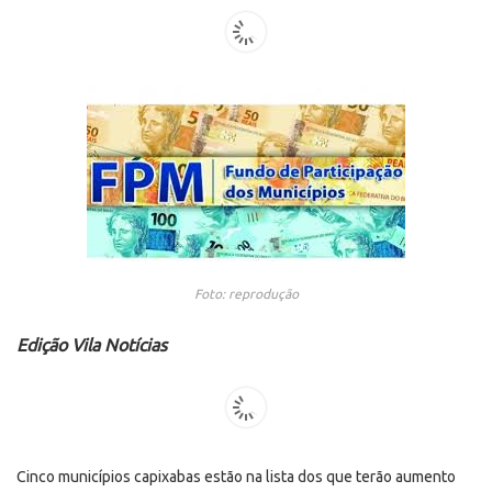
Foto: reprodução
Edição Vila Notícias
Cinco municípios capixabas estão na lista dos que terão aumento