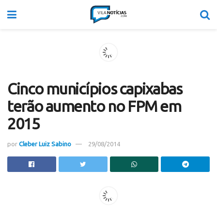
Cinco municípios capixabas
terão aumento no FPM em
2015
por
Cleber Luiz Sabino
29/08/2014