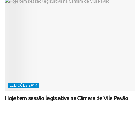
ELEIÇÕES 2014
Hoje tem sessão legislativa na Câmara de Vila Pavão