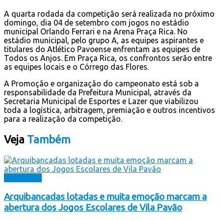
A quarta rodada da competição será realizada no próximo
domingo, dia 04 de setembro com jogos no estádio
municipal Orlando Ferrari e na Arena Praça Rica. No
estádio municipal, pelo grupo A, as equipes aspirantes e
titulares do Atlético Pavoense enfrentam as equipes de
Todos os Anjos. Em Praça Rica, os confrontos serão entre
as equipes locais e o Córrego das Flores.
A Promoção e organização do campeonato está sob a
responsabilidade da Prefeitura Municipal, através da
Secretaria Municipal de Esportes e Lazer que viabilizou
toda a logística, arbitragem, premiação e outros incentivos
para a realização da competição.
Veja
Também
Destaques
Arquibancadas lotadas e muita emoção marcam a
abertura dos Jogos Escolares de Vila Pavão