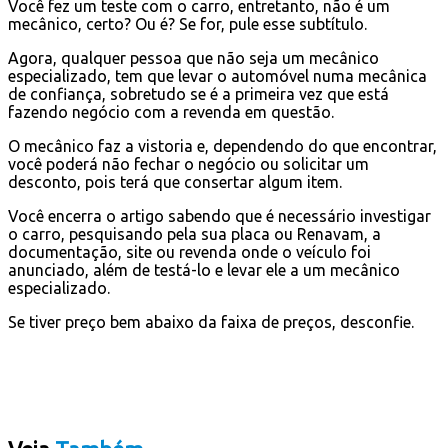
Você fez um teste com o carro, entretanto, não é um
mecânico, certo? Ou é? Se for, pule esse subtítulo.
Agora, qualquer pessoa que não seja um mecânico
especializado, tem que levar o automóvel numa mecânica
de confiança, sobretudo se é a primeira vez que está
fazendo negócio com a revenda em questão.
O mecânico faz a vistoria e, dependendo do que encontrar,
você poderá não fechar o negócio ou solicitar um
desconto, pois terá que consertar algum item.
Você encerra o artigo sabendo que é necessário investigar
o carro, pesquisando pela sua placa ou Renavam, a
documentação, site ou revenda onde o veículo foi
anunciado, além de testá-lo e levar ele a um mecânico
especializado.
Se tiver preço bem abaixo da faixa de preços, desconfie.