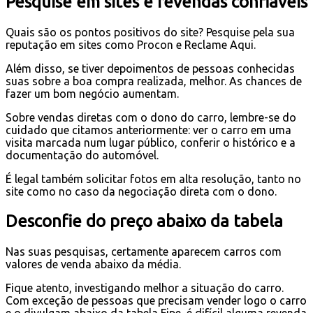
Pesquise em sites e revendas confiáveis
Quais são os pontos positivos do site? Pesquise pela sua
reputação em sites como Procon e Reclame Aqui.
Além disso, se tiver depoimentos de pessoas conhecidas
suas sobre a boa compra realizada, melhor. As chances de
fazer um bom negócio aumentam.
Sobre vendas diretas com o dono do carro, lembre-se do
cuidado que citamos anteriormente: ver o carro em uma
visita marcada num lugar público, conferir o histórico e a
documentação do automóvel.
É legal também solicitar fotos em alta resolução, tanto no
site como no caso da negociação direta com o dono.
Desconfie do preço abaixo da tabela
Nas suas pesquisas, certamente aparecem carros com
valores de venda abaixo da média.
Fique atento, investigando melhor a situação do carro.
Com exceção de pessoas que precisam vender logo o carro