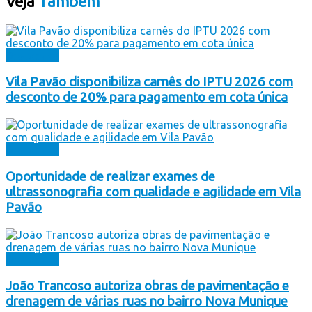
Veja
Também
Destaques
Vila Pavão disponibiliza carnês do IPTU 2026 com
desconto de 20% para pagamento em cota única
Destaques
Oportunidade de realizar exames de
ultrassonografia com qualidade e agilidade em Vila
Pavão
Destaques
João Trancoso autoriza obras de pavimentação e
drenagem de várias ruas no bairro Nova Munique