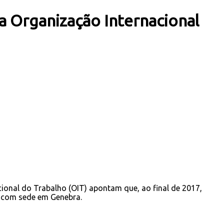
a Organização Internacional
ional do Trabalho (OIT) apontam que, ao final de 2017,
, com sede em Genebra.