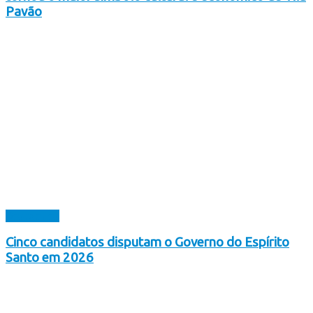
Pavão
Destaques
Cinco candidatos disputam o Governo do Espírito
Santo em 2026