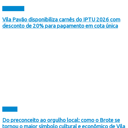
Destaques
Vila Pavão disponibiliza carnês do IPTU 2026 com
desconto de 20% para pagamento em cota única
Cultura
Do preconceito ao orgulho local: como o Brote se
tornou o maior símbolo cultural e econômico de Vila