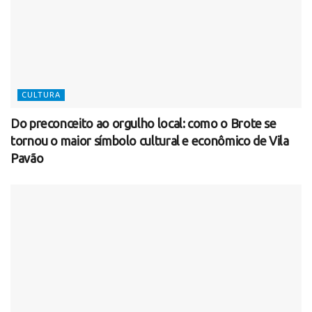
CULTURA
Do preconceito ao orgulho local: como o Brote se
tornou o maior símbolo cultural e econômico de Vila
Pavão