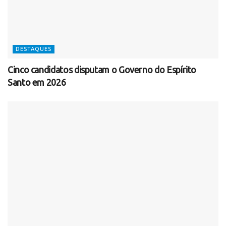
DESTAQUES
Cinco candidatos disputam o Governo do Espírito
Santo em 2026