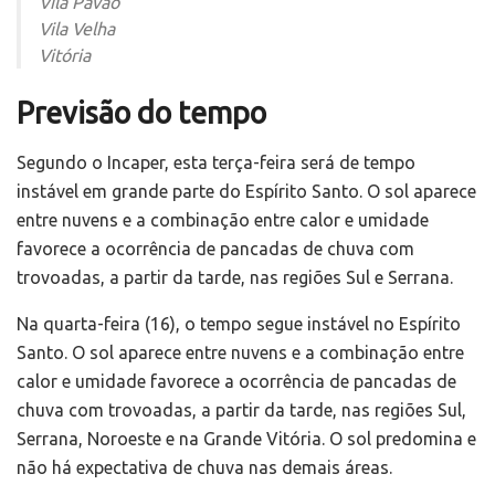
Vila Pavão
Vila Velha
Vitória
Previsão do tempo
Segundo o Incaper, esta terça-feira será de tempo
instável em grande parte do Espírito Santo. O sol aparece
entre nuvens e a combinação entre calor e umidade
favorece a ocorrência de pancadas de chuva com
trovoadas, a partir da tarde, nas regiões Sul e Serrana.
Na quarta-feira (16), o tempo segue instável no Espírito
Santo. O sol aparece entre nuvens e a combinação entre
calor e umidade favorece a ocorrência de pancadas de
chuva com trovoadas, a partir da tarde, nas regiões Sul,
Serrana, Noroeste e na Grande Vitória. O sol predomina e
não há expectativa de chuva nas demais áreas.