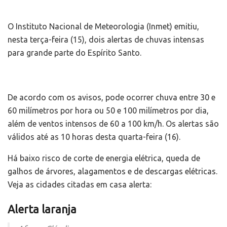
O Instituto Nacional de Meteorologia (Inmet) emitiu,
nesta terça-feira (15), dois alertas de chuvas intensas
para grande parte do Espírito Santo.
De acordo com os avisos, pode ocorrer chuva entre 30 e
60 milímetros por hora ou 50 e 100 milímetros por dia,
além de ventos intensos de 60 a 100 km/h. Os alertas são
válidos até as 10 horas desta quarta-feira (16).
Há baixo risco de corte de energia elétrica, queda de
galhos de árvores, alagamentos e de descargas elétricas.
Veja as cidades citadas em casa alerta:
Alerta laranja