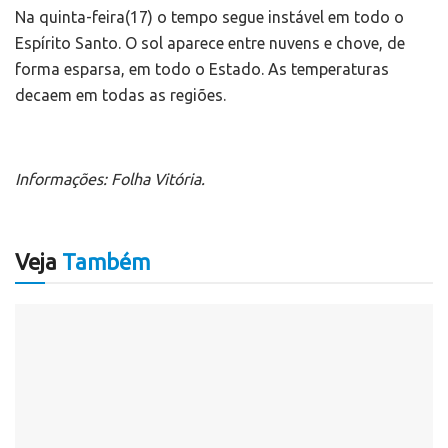
Na quinta-feira(17) o tempo segue instável em todo o
Espírito Santo. O sol aparece entre nuvens e chove, de
forma esparsa, em todo o Estado. As temperaturas
decaem em todas as regiões.
Informações: Folha Vitória.
Veja
Também