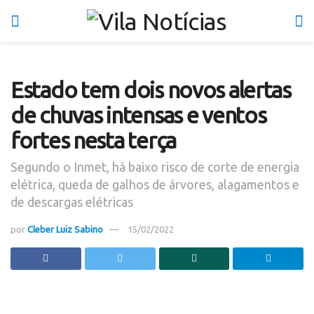
Estado tem dois novos alertas
de chuvas intensas e ventos
fortes nesta terça
Segundo o Inmet, há baixo risco de corte de energia
elétrica, queda de galhos de árvores, alagamentos e
de descargas elétricas
por
Cleber Luiz Sabino
15/02/2022