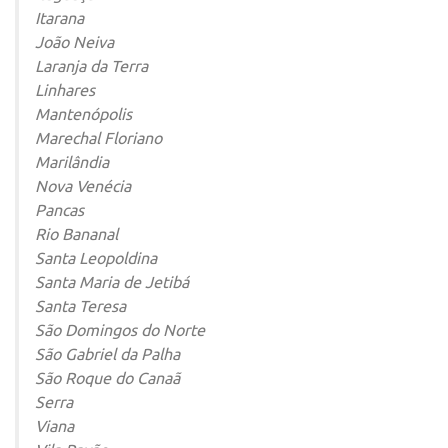
Itarana
João Neiva
Laranja da Terra
Linhares
Mantenópolis
Marechal Floriano
Marilândia
Nova Venécia
Pancas
Rio Bananal
Santa Leopoldina
Santa Maria de Jetibá
Santa Teresa
São Domingos do Norte
São Gabriel da Palha
São Roque do Canaã
Serra
Viana