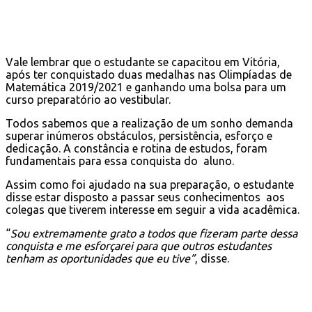
Vale lembrar que o estudante se capacitou em Vitória,
após ter conquistado duas medalhas nas Olimpíadas de
Matemática 2019/2021 e ganhando uma bolsa para um
curso preparatório ao vestibular.
Todos sabemos que a realização de um sonho demanda
superar inúmeros obstáculos, persistência, esforço e
dedicação. A constância e rotina de estudos, foram
fundamentais para essa conquista do aluno.
Assim como foi ajudado na sua preparação, o estudante
disse estar disposto a passar seus conhecimentos aos
colegas que tiverem interesse em seguir a vida acadêmica.
“
Sou extremamente grato a todos que fizeram parte dessa
conquista e me esforçarei para que outros estudantes
tenham as oportunidades que eu tive”
, disse.