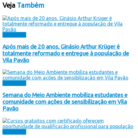
Veja
Também
Destaques
Após mais de 20 anos, Ginásio Arthur Krüger é
totalmente reformado e entregue à população de
Vila Pavão
Destaques
Semana do Meio Ambiente mobiliza estudantes e
comunidade com ações de sensibilização em Vila
Pavão
Destaques