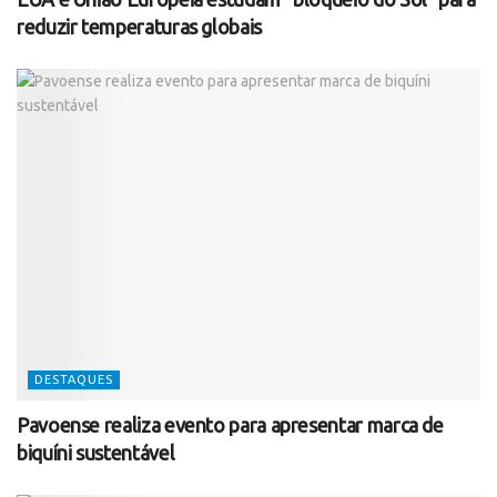
reduzir temperaturas globais
DESTAQUES
Pavoense realiza evento para apresentar marca de
biquíni sustentável