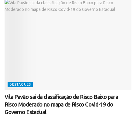
DESTAQUES
Vila Pavão sai da classificação de Risco Baixo para
Risco Moderado no mapa de Risco Covid-19 do
Governo Estadual