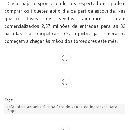
Caso haja disponibilidade, os espectadores podem
comprar os tíquetes até o dia da partida escolhida. Nas
quatro fases de vendas anteriores, foram
comercializados 2,57 milhões de entradas para as 32
partidas da competição. Os tíquetes já comprados
começam a chegar às mãos dos torcedores este mês.
Tags:
Fifa inicia amanhã última fase de venda de ingressos para
Copa