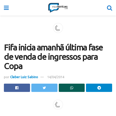
Fifa inicia amanhã última fase
de venda de ingressos para
Copa
por
Cleber Luiz Sabino
14/04/2014