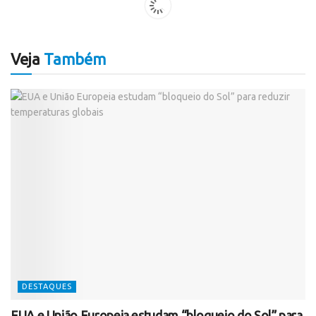
Veja
Também
DESTAQUES
EUA e União Europeia estudam “bloqueio do Sol” para