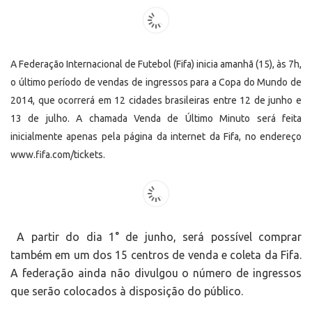
A Federação Internacional de Futebol (Fifa) inicia amanhã (15), às 7h,
o último período de vendas de ingressos para a Copa do Mundo de
2014, que ocorrerá em 12 cidades brasileiras entre 12 de junho e
13 de julho. A chamada Venda de Último Minuto será feita
inicialmente apenas pela página da internet da Fifa, no endereço
www.fifa.com/tickets.
A partir do dia 1° de junho, será possível comprar
também em um dos 15 centros de venda e coleta da Fifa.
A federação ainda não divulgou o número de ingressos
que serão colocados à disposição do público.