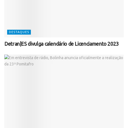
DESTAQUES
Detran|ES divulga calendário de Licenciamento 2023