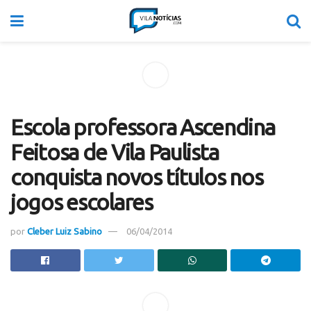
Escola professora Ascendina
Feitosa de Vila Paulista
conquista novos títulos nos
jogos escolares
por
Cleber Luiz Sabino
06/04/2014