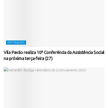
DESTAQUES
Vila Pavão realiza 10ª Conferência da Assistência Social
na próxima terça-feira (27)