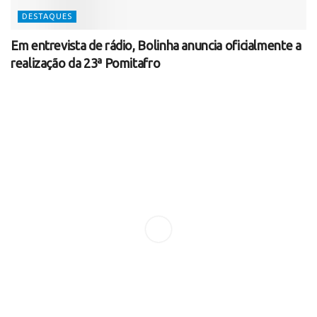
DESTAQUES
Em entrevista de rádio, Bolinha anuncia oficialmente a
realização da 23ª Pomitafro