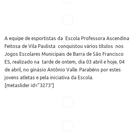
A equipe de esportistas da Escola Professora Ascendina
Feitosa de Vila Paulista conquistou vários títulos nos
Jogos Escolares Municipais de Barra de São Francisco
ES, realizado na tarde de ontem, dia 03 abril e hoje, 04
de abril, no ginásio Antônio Valle. Parabéns por estes
jovens atletas e pela iniciativa da Escola.
[metaslider id=”3273″]