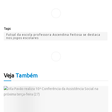
Tags:
Futsal da escola professora Ascendina Feitosa se destaca
nos jogos escolares
Veja
Também