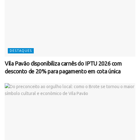
DESTAQUES
Vila Pavão disponibiliza carnês do IPTU 2026 com
desconto de 20% para pagamento em cota única