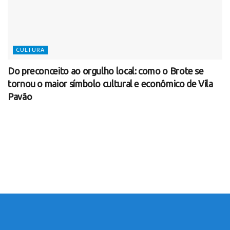
CULTURA
Do preconceito ao orgulho local: como o Brote se
tornou o maior símbolo cultural e econômico de Vila
Pavão