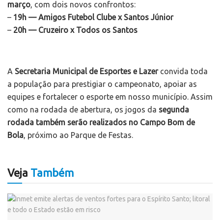
março
, com dois novos confrontos:
–
19h — Amigos Futebol Clube x Santos Júnior
–
20h — Cruzeiro x Todos os Santos
A
Secretaria Municipal de Esportes e Lazer
convida toda
a população para prestigiar o campeonato, apoiar as
equipes e fortalecer o esporte em nosso município. Assim
como na rodada de abertura, os jogos da
segunda
rodada também serão realizados no Campo Bom de
Bola
, próximo ao Parque de Festas.
Veja
Também