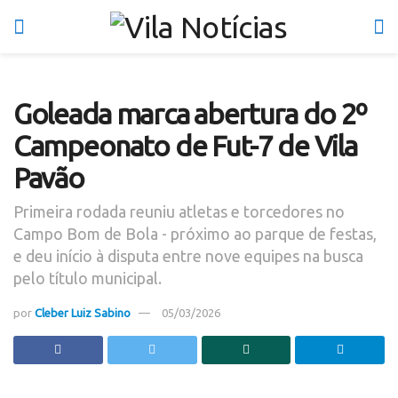
Goleada marca abertura do 2º
Campeonato de Fut-7 de Vila
Pavão
Primeira rodada reuniu atletas e torcedores no
Campo Bom de Bola - próximo ao parque de festas,
e deu início à disputa entre nove equipes na busca
pelo título municipal.
por
Cleber Luiz Sabino
05/03/2026