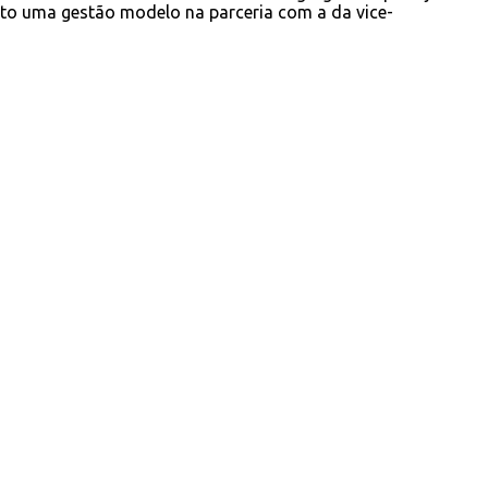
to uma gestão modelo na parceria com a da vice-