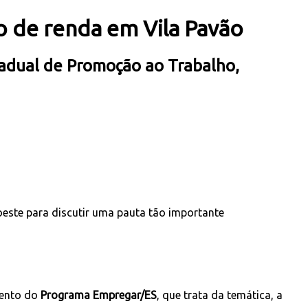
 de renda em Vila Pavão
stadual de Promoção ao Trabalho,
oeste para discutir uma pauta tão importante
mento do
Programa Empregar/ES
, que trata da temática, a