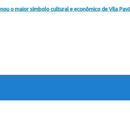
rnou o maior símbolo cultural e econômico de Vila Pav