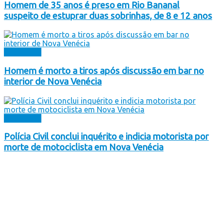
Homem de 35 anos é preso em Rio Bananal
suspeito de estuprar duas sobrinhas, de 8 e 12 anos
Destaques
Homem é morto a tiros após discussão em bar no
interior de Nova Venécia
Destaques
Polícia Civil conclui inquérito e indicia motorista por
morte de motociclista em Nova Venécia