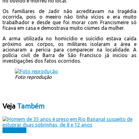
no ouvido e morreu no local.
Os familiares de Jadir não acreditavam na tragédia
ocorrida, pois o meeiro não tinha vícios e era muito
trabalhador e desde que foi morar com Francismeire só
ficava em casa e demostrava muito ciúmes da mulher.
A arma utilizada no homicídio e suicídio estava caída
próximo aos corpos, os militares isolaram a área e
acionaram a perícia para comparecer na localidade. A
polícia civil de Barra de São Francisco já iniciou as
investigações dos fatos ocorridos.
Foto reprodução
Veja
Também
Destaques