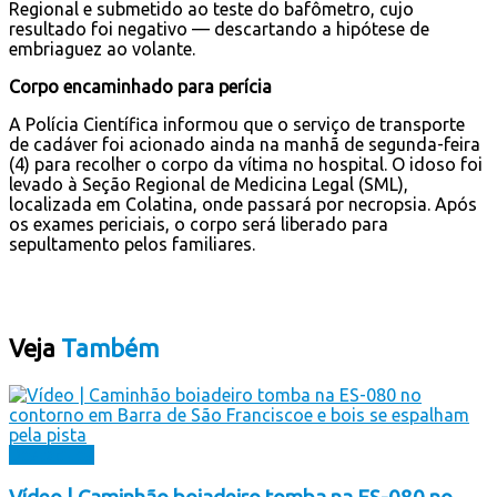
Regional e submetido ao teste do bafômetro, cujo
resultado foi negativo — descartando a hipótese de
embriaguez ao volante.
Corpo encaminhado para perícia
A Polícia Científica informou que o serviço de transporte
de cadáver foi acionado ainda na manhã de segunda-feira
(4) para recolher o corpo da vítima no hospital. O idoso foi
levado à Seção Regional de Medicina Legal (SML),
localizada em Colatina, onde passará por necropsia. Após
os exames periciais, o corpo será liberado para
sepultamento pelos familiares.
Veja
Também
Destaques