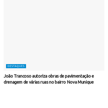
DESTAQUES
João Trancoso autoriza obras de pavimentação e
drenagem de várias ruas no bairro Nova Munique