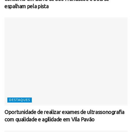
espalham pela pista
DESTAQUES
Oportunidade de realizar exames de ultrassonografia
com qualidade e agilidade em Vila Pavão