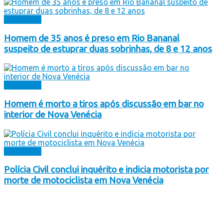
Destaques
Homem de 35 anos é preso em Rio Bananal
suspeito de estuprar duas sobrinhas, de 8 e 12 anos
Destaques
Homem é morto a tiros após discussão em bar no
interior de Nova Venécia
Destaques
Polícia Civil conclui inquérito e indicia motorista por
morte de motociclista em Nova Venécia