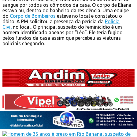
sangue por todos os cômodos da casa. O corpo de Eliana
estava nu, dentro do banheiro da residência. Uma equipe
do
Corpo de Bombeiros
esteve no local e constatou o
óbito. A PM solicitou a presença da perícia da
Polícia
Civil
no local. O principal suspeito do feminicídio é um
homem identificado apenas por “Léo”. Ele teria fugido
pelos fundos da casa assim que percebeu as viaturas
policiais chegando.
Veja
Também