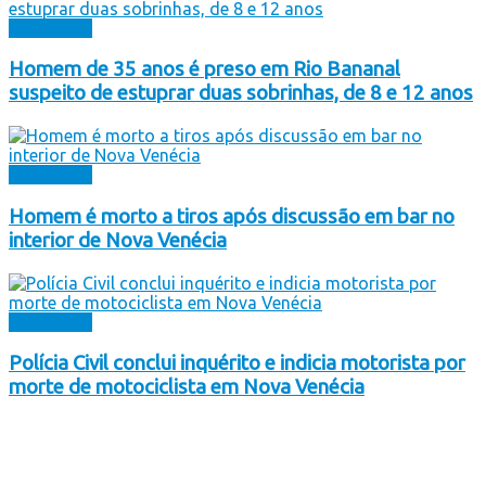
Destaques
Homem de 35 anos é preso em Rio Bananal
suspeito de estuprar duas sobrinhas, de 8 e 12 anos
Destaques
Homem é morto a tiros após discussão em bar no
interior de Nova Venécia
Destaques
Polícia Civil conclui inquérito e indicia motorista por
morte de motociclista em Nova Venécia