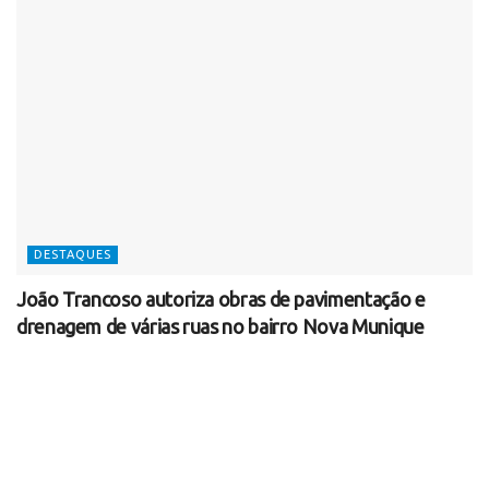
DESTAQUES
João Trancoso autoriza obras de pavimentação e
drenagem de várias ruas no bairro Nova Munique