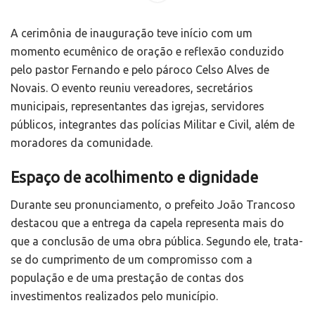
A cerimônia de inauguração teve início com um
momento ecumênico de oração e reflexão conduzido
pelo pastor Fernando e pelo pároco Celso Alves de
Novais. O evento reuniu vereadores, secretários
municipais, representantes das igrejas, servidores
públicos, integrantes das polícias Militar e Civil, além de
moradores da comunidade.
Espaço de acolhimento e dignidade
Durante seu pronunciamento, o prefeito João Trancoso
destacou que a entrega da capela representa mais do
que a conclusão de uma obra pública. Segundo ele, trata-
se do cumprimento de um compromisso com a
população e de uma prestação de contas dos
investimentos realizados pelo município.