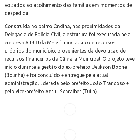
voltados ao acolhimento das famílias em momentos de
despedida.
Construída no bairro Ondina, nas proximidades da
Delegacia de Polícia Civil, a estrutura foi executada pela
empresa AJB Ltda ME e financiada com recursos
próprios do município, provenientes da devolução de
recursos financeiros da Câmara Municipal. O projeto teve
início durante a gestão do ex-prefeito Uelikson Boone
(Bolinha) e foi concluído e entregue pela atual
administração, liderada pelo prefeito João Trancoso e
pelo vice-prefeito Antuil Schraiber (Tuíla).