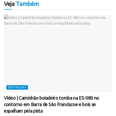
Veja
Também
DESTAQUES
Vídeo | Caminhão boiadeiro tomba na ES-080 no
contorno em Barra de São Franciscoe e bois se
espalham pela pista