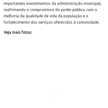
importantes investimentos da administração municipal,
reafirmando o compromisso do poder público com a
melhoria da qualidade de vida da população e o
fortalecimento dos serviços oferecidos à comunidade.
Veja mais fotos: