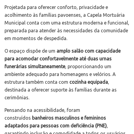
Projetada para oferecer conforto, privacidade e
acolhimento às famílias pavoenses, a Capela Mortuária
Municipal conta com uma estrutura moderna e funcional,
preparada para atender às necessidades da comunidade
em momentos de despedida.
O espaço dispõe de um
amplo salão com capacidade
para acomodar confortavelmente até duas urnas
funerárias simultaneamente
, proporcionando um
ambiente adequado para homenagens e velórios. A
estrutura também conta com
cozinha equipada
,
destinada a oferecer suporte às famílias durante as
cerimônias.
Pensando na acessibilidade, foram
construídos
banheiros masculinos e femininos
adaptados para pessoas com deficiência (PNE)
,
garantindo inclusão e comodidade a todos os usuários.