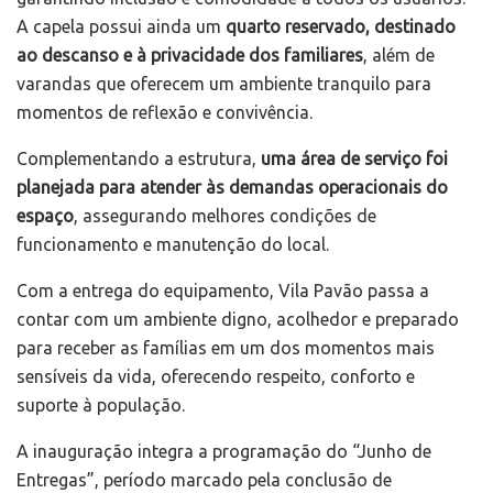
A capela possui ainda um
quarto reservado, destinado
ao descanso e à privacidade dos familiares
, além de
varandas que oferecem um ambiente tranquilo para
momentos de reflexão e convivência.
Complementando a estrutura,
uma área de serviço foi
planejada para atender às demandas operacionais do
espaço
, assegurando melhores condições de
funcionamento e manutenção do local.
Com a entrega do equipamento, Vila Pavão passa a
contar com um ambiente digno, acolhedor e preparado
para receber as famílias em um dos momentos mais
sensíveis da vida, oferecendo respeito, conforto e
suporte à população.
A inauguração integra a programação do “Junho de
Entregas”, período marcado pela conclusão de