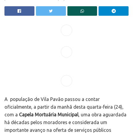
A população de Vila Pavão passou a contar
oficialmente, a partir da manhã desta quarta-feira (24),
com a
Capela Mortuária Municipal
, uma obra aguardada
há décadas pelos moradores e considerada um
importante avanço na oferta de serviços públicos