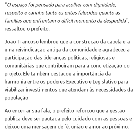
“
O espaço foi pensado para acolher com dignidade,
respeito e carinho tanto os entes falecidos quanto as
famílias que enfrentam o difícil momento da despedida
”,
ressaltou o prefeito.
João Trancoso lembrou que a construção da capela era
uma reivindicação antiga da comunidade e agradeceu a
participação das lideranças políticas, religiosas e
comunitárias que contribuíram para a concretização do
projeto. Ele também destacou a importância da
harmonia entre os poderes Executivo e Legislativo para
viabilizar investimentos que atendam às necessidades da
população.
Ao encerrar sua fala, o prefeito reforçou que a gestão
pública deve ser pautada pelo cuidado com as pessoas e
deixou uma mensagem de fé, união e amor ao próximo.