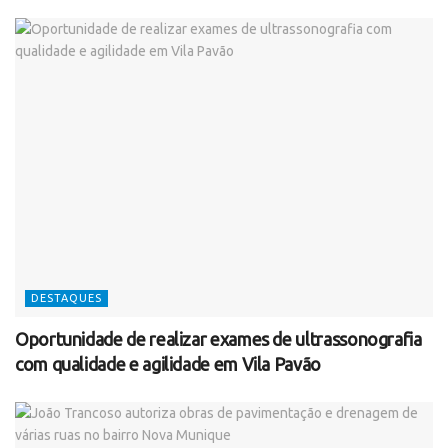
DESTAQUES
Oportunidade de realizar exames de ultrassonografia
com qualidade e agilidade em Vila Pavão