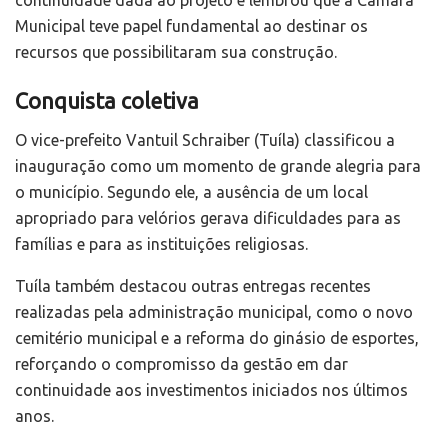
Municipal teve papel fundamental ao destinar os
recursos que possibilitaram sua construção.
Conquista coletiva
O vice-prefeito Vantuil Schraiber (Tuíla) classificou a
inauguração como um momento de grande alegria para
o município. Segundo ele, a ausência de um local
apropriado para velórios gerava dificuldades para as
famílias e para as instituições religiosas.
Tuíla também destacou outras entregas recentes
realizadas pela administração municipal, como o novo
cemitério municipal e a reforma do ginásio de esportes,
reforçando o compromisso da gestão em dar
continuidade aos investimentos iniciados nos últimos
anos.