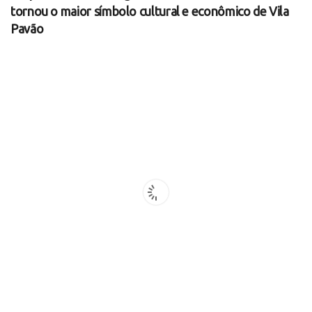
tornou o maior símbolo cultural e econômico de Vila
Pavão