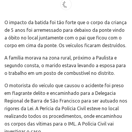
O impacto da batida foi tão forte que o corpo da criança
de 5 anos foi arremessado para debaixo da ponte vindo
a óbito no local juntamente com o pai que ficou com o
corpo em cima da ponte. Os veículos ficaram destruídos.
A família morava na zona rural, próximo a Paulista e
segundo consta, o marido estava levando a esposa para
o trabalho em um posto de combustível no distrito.
O motorista do veículo que causou o acidente foi preso
em flagrante delito e encaminhado para a Delegacia
Regional de Barra de São Francisco para ser autuado nos
rigores da Lei. A Perícia da Polícia Civil esteve no local
realizando todos os procedimentos, onde encaminhou
os corpos das vítimas para o IML. A Polícia Civil vai
investigar o caso.