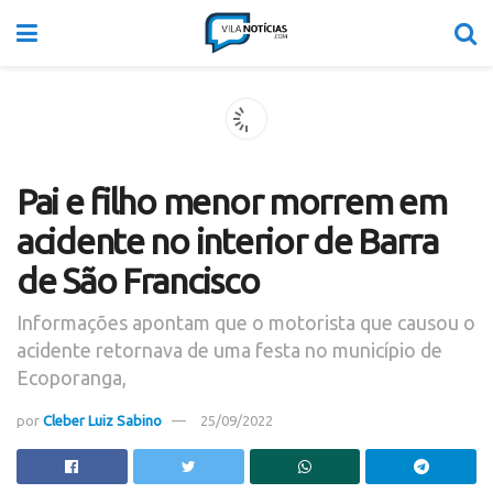
Pai e filho menor morrem em
acidente no interior de Barra
de São Francisco
Informações apontam que o motorista que causou o
acidente retornava de uma festa no município de
Ecoporanga,
por
Cleber Luiz Sabino
25/09/2022