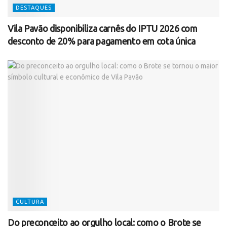
DESTAQUES
Vila Pavão disponibiliza carnês do IPTU 2026 com
desconto de 20% para pagamento em cota única
CULTURA
Do preconceito ao orgulho local: como o Brote se