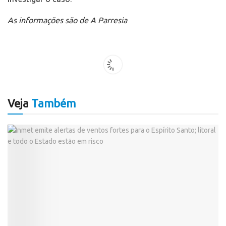
As informações são de A Parresia
Veja
Também