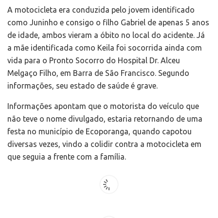
A motocicleta era conduzida pelo jovem identificado
como Juninho e consigo o filho Gabriel de apenas 5 anos
de idade, ambos vieram a óbito no local do acidente. Já
a mãe identificada como Keila foi socorrida ainda com
vida para o Pronto Socorro do Hospital Dr. Alceu
Melgaço Filho, em Barra de São Francisco. Segundo
informações, seu estado de saúde é grave.
Informações apontam que o motorista do veículo que
não teve o nome divulgado, estaria retornando de uma
festa no município de Ecoporanga, quando capotou
diversas vezes, vindo a colidir contra a motocicleta em
que seguia a frente com a família.