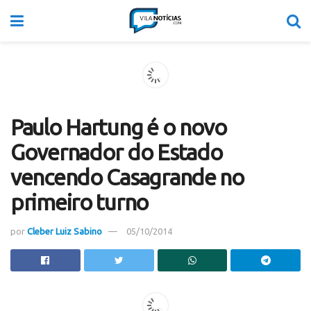
Paulo Hartung é o novo
Governador do Estado
vencendo Casagrande no
primeiro turno
por
Cleber Luiz Sabino
05/10/2014