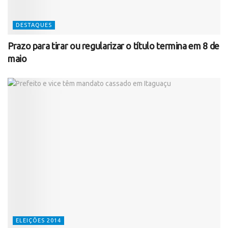
DESTAQUES
Prazo para tirar ou regularizar o título termina em 8 de
maio
ELEIÇÕES 2014