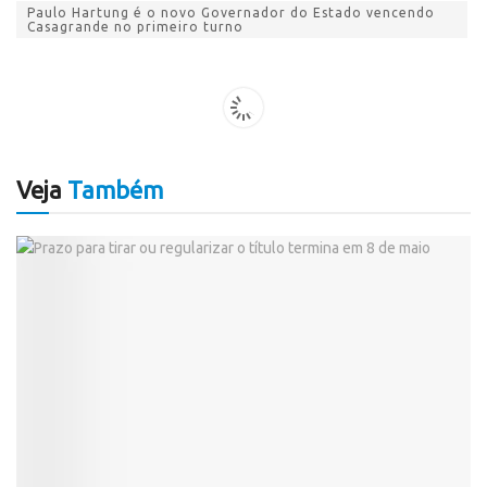
Paulo Hartung é o novo Governador do Estado vencendo
Casagrande no primeiro turno
Veja
Também