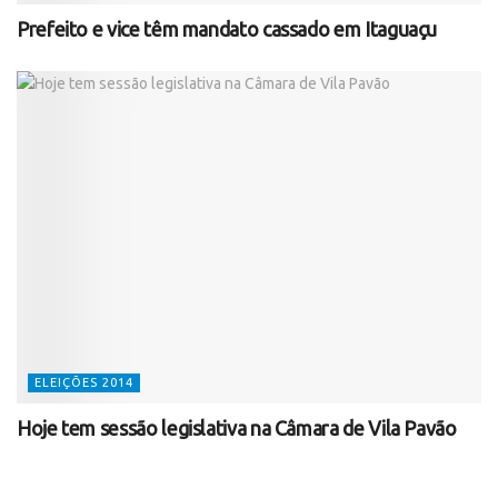
Prefeito e vice têm mandato cassado em Itaguaçu
ELEIÇÕES 2014
Hoje tem sessão legislativa na Câmara de Vila Pavão