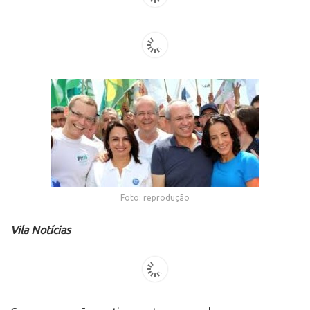
Foto: reprodução
Vila Notícias