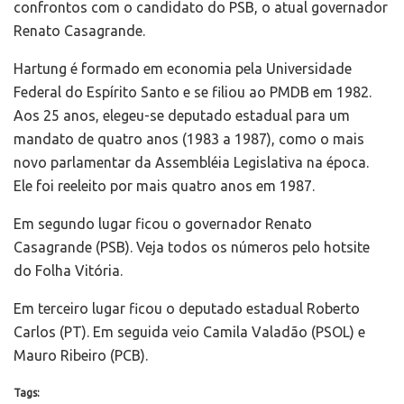
confrontos com o candidato do PSB, o atual governador
Renato Casagrande.
Hartung é formado em economia pela Universidade
Federal do Espírito Santo e se filiou ao PMDB em 1982.
Aos 25 anos, elegeu-se deputado estadual para um
mandato de quatro anos (1983 a 1987), como o mais
novo parlamentar da Assembléia Legislativa na época.
Ele foi reeleito por mais quatro anos em 1987.
Em segundo lugar ficou o governador Renato
Casagrande (PSB). Veja todos os números pelo hotsite
do Folha Vitória.
Em terceiro lugar ficou o deputado estadual Roberto
Carlos (PT). Em seguida veio Camila Valadão (PSOL) e
Mauro Ribeiro (PCB).
Tags: