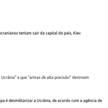
cranianos tentam sair da capital do país, Kiev.
 Ucrânia” e que “armas de alta precisão” destroem
pa é desmilitarizar a Ucrânia, de acordo com a agência de