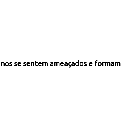
anianos se sentem ameaçados e formam